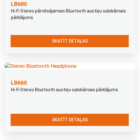
LB680
Hi-Fi Stereo pārnēsājamais Bluetooth austiņu salokāmais
pārklājums
SKATĪT DETAĻAS
LB660
Hi-Fi Stereo Bluetooth austiņu salokāmais pārklājums
SKATĪT DETAĻAS