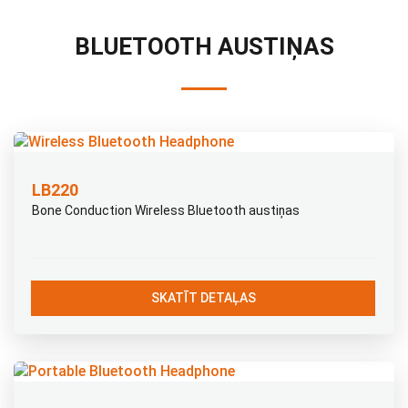
BLUETOOTH AUSTIŅAS
LB220
Bone Conduction Wireless Bluetooth austiņas
SKATĪT DETAĻAS